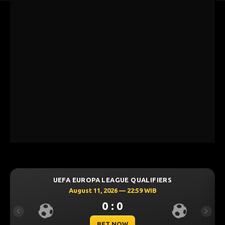
AGUE QUALIFIERS
SPAIN LA LI
26 — 22:59 WIB
August 16, 2026 — 0
: 0
0 : 0
Previous
Next
 NOW
BET NOW