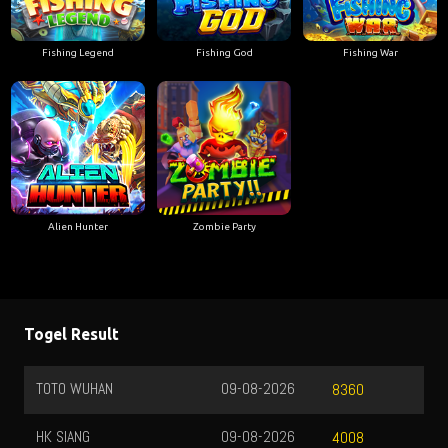
Fishing Legend
Fishing God
Fishing War
Alien Hunter
Zombie Party
Togel Result
TOTO WUHAN
09-08-2026
8360
HK SIANG
09-08-2026
4008