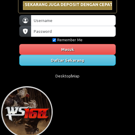
AN QRIS SEKARANG JUGA DEPOSIT DENGAN CEPAT DAN PRAKTIS 
Remember Me
Masuk
Daftar Sekarang
Desktop
Wap