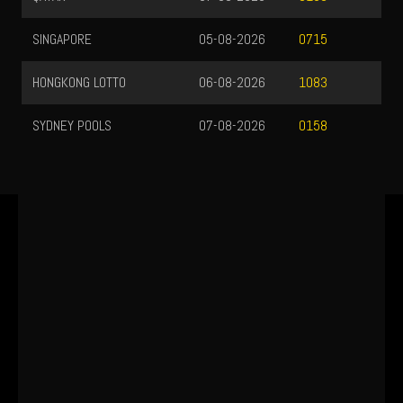
SINGAPORE
05-08-2026
0715
HONGKONG LOTTO
06-08-2026
1083
SYDNEY POOLS
07-08-2026
0158