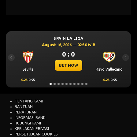
SPAIN LA LIGA
SPA
st 16, 2026 — 02:30 WIB
August 16,
0 : 0
Previous
Next
BET NOW
B
Rayo Vallecano
Alaves
-0.25
0.95
0.00
0.62
TENTANG KAMI
BANTUAN
PERATURAN
INFORMASI BANK
HUBUNGI KAMI
KEBIJAKAN PRIVASI
PERSETUJUAN COOKIES