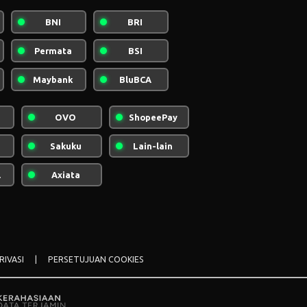
BNI
BRI
Permata
BSI
Maybank
BluBCA
OVO
ShopeePay
Sakuku
Lain-lain
l
Axiata
RIVASI
|
PERSETUJUAN COOKIES