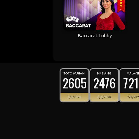
Baccarat Lobby
TOTO WUHAN
HK SIANG
MALAYS
2605
2476
72
8/8/2026
8/8/2026
7/8/20