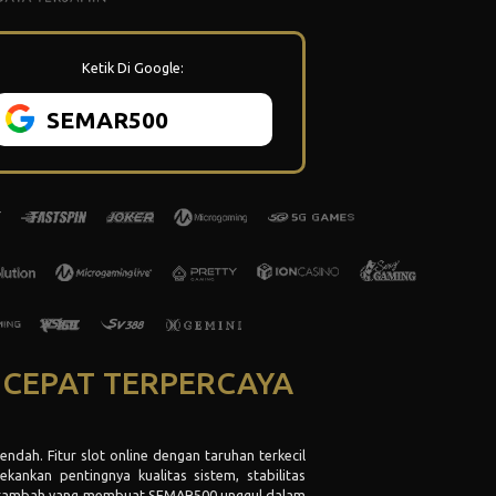
Ketik Di Google:
SEMAR500
 CEPAT TERPERCAYA
dah. Fitur slot online dengan taruhan terkecil
kan pentingnya kualitas sistem, stabilitas
ai tambah yang membuat SEMAR500 unggul dalam